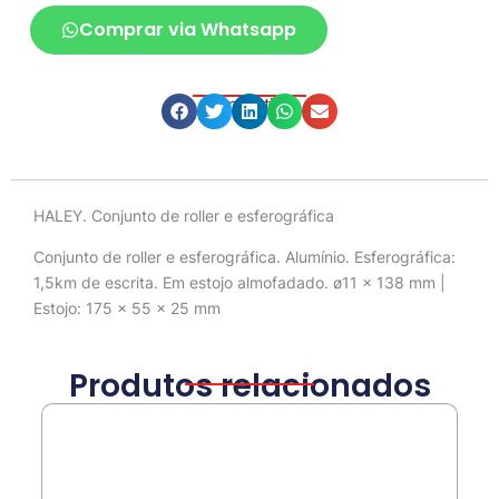
Comprar via Whatsapp
Compartilhe
Descrição
HALEY. Conjunto de roller e esferográfica
Conjunto de roller e esferográfica. Alumínio. Esferográfica:
1,5km de escrita. Em estojo almofadado. ø11 x 138 mm |
Estojo: 175 x 55 x 25 mm
Produtos relacionados