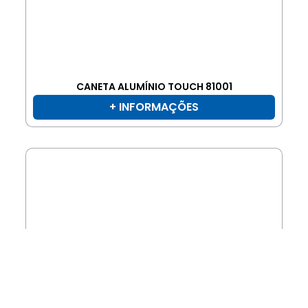
CANETA ALUMÍNIO TOUCH 81001
+ INFORMAÇÕES