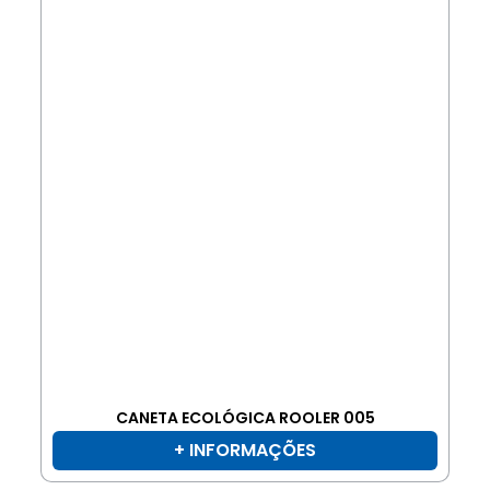
CANETA ECOLÓGICA ROOLER 005
+ INFORMAÇÕES