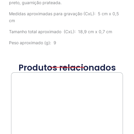
preto, guarnição prateada.
Medidas aproximadas para gravação
(CxL): 5 cm x 0,5
cm
Tamanho total aproximado
(CxL): 18,9 cm x 0,7 cm
Peso aproximado
(g): 9
Produtos relacionados