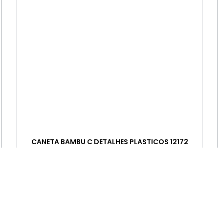
CANETA BAMBU C DETALHES PLASTICOS 12172
+ INFORMAÇÕES