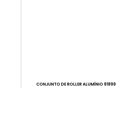
CONJUNTO DE ROLLER ALUMÍNIO 91899
+ INFORMAÇÕES