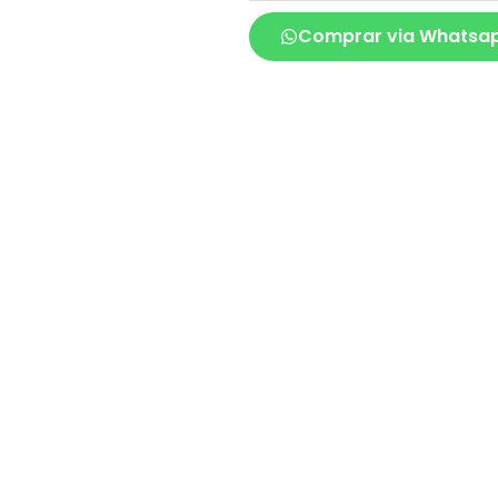
Comprar via Whatsa