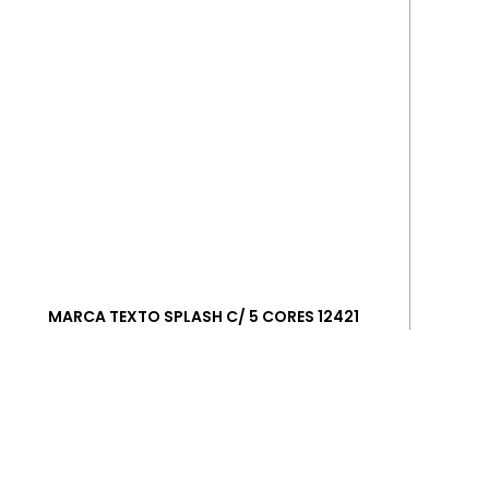
MARCA TEXTO SPLASH C/ 5 CORES 12421
+ INFORMAÇÕES