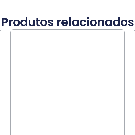
Produtos relacionados