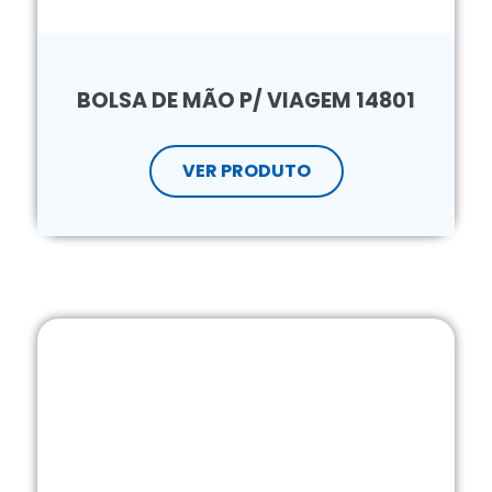
BOLSA DE MÃO P/ VIAGEM 14801
VER PRODUTO