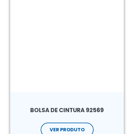
BOLSA DE CINTURA 92569
VER PRODUTO