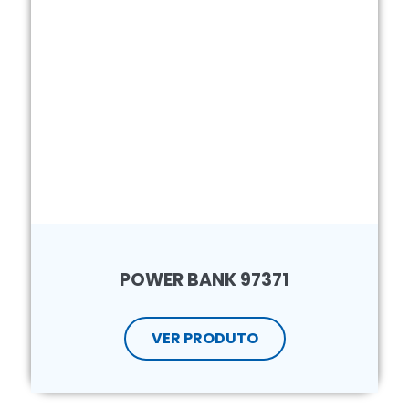
POWER BANK 97371
VER PRODUTO