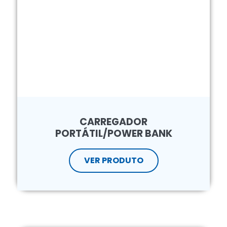
CARREGADOR
PORTÁTIL/POWER BANK
VER PRODUTO