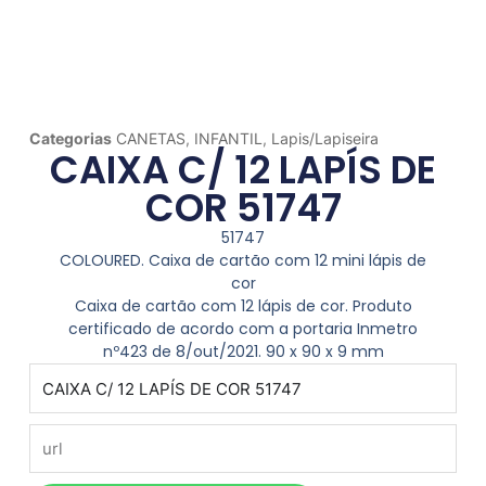
Categorias
CANETAS
,
INFANTIL
,
Lapis/Lapiseira
CAIXA C/ 12 LAPÍS DE
COR 51747
51747
COLOURED. Caixa de cartão com 12 mini lápis de
cor
Caixa de cartão com 12 lápis de cor. Produto
certificado de acordo com a portaria Inmetro
nº423 de 8/out/2021. 90 x 90 x 9 mm
produto
url