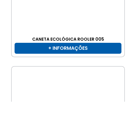
CANETA ECOLÓGICA ROOLER 005
+ INFORMAÇÕES