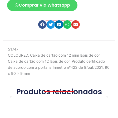
Comprar via Whatsapp
Compartilhe
Descrição
51747
COLOURED. Caixa de cartão com 12 mini lápis de cor
Caixa de cartão com 12 lápis de cor. Produto certificado
de acordo com a portaria Inmetro nº423 de 8/out/2021. 90
x 90 x 9 mm
Produtos relacionados