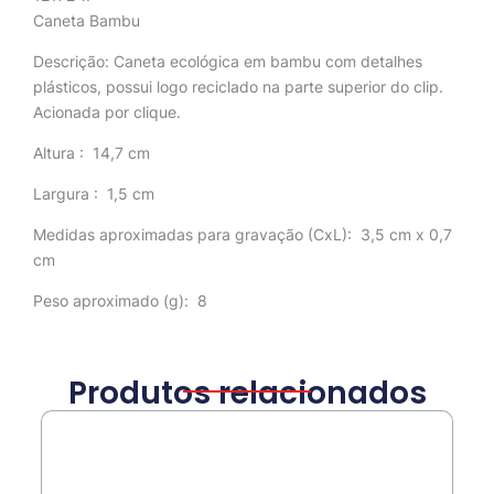
Caneta Bambu
Descrição:
Caneta ecológica em bambu com detalhes
plásticos, possui logo reciclado na parte superior do clip.
Acionada por clique.
Altura
: 14,7 cm
Largura
: 1,5 cm
Medidas aproximadas para gravação
(CxL): 3,5 cm x 0,7
cm
Peso aproximado
(g): 8
Produtos relacionados