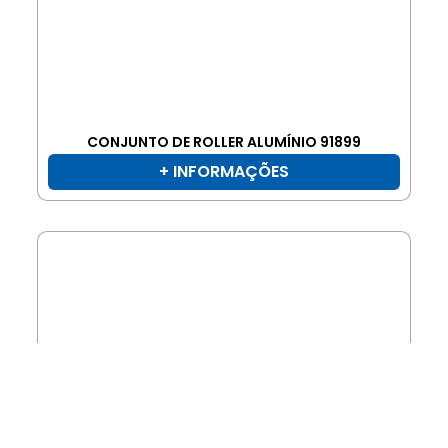
CONJUNTO DE ROLLER ALUMÍNIO 91899
+ INFORMAÇÕES