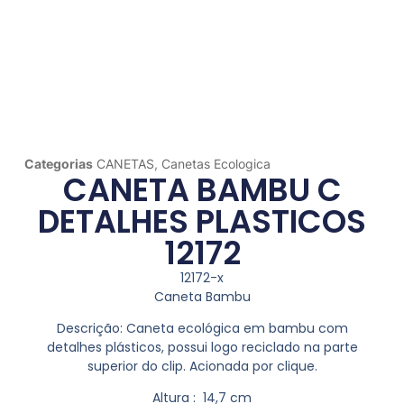
Categorias
CANETAS
,
Canetas Ecologica
CANETA BAMBU C
DETALHES PLASTICOS
12172
12172-x
Caneta Bambu
Descrição:
Caneta ecológica em bambu com
detalhes plásticos, possui logo reciclado na parte
superior do clip. Acionada por clique.
Altura
: 14,7 cm