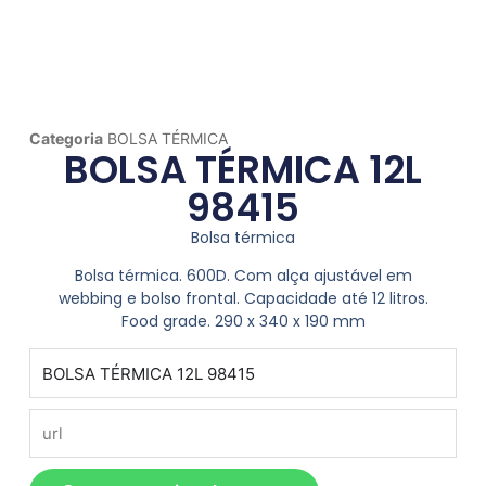
Categoria
BOLSA TÉRMICA
BOLSA TÉRMICA 12L
98415
Bolsa térmica
Bolsa térmica. 600D. Com alça ajustável em
webbing e bolso frontal. Capacidade até 12 litros.
Food grade. 290 x 340 x 190 mm
produto
url