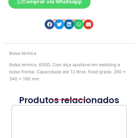
Comprar via Whatsapp
Compartilhe
Descrição
Bolsa térmica
Bolsa térmica. 600D. Com alça ajustável em webbing e
bolso frontal. Capacidade até 12 litros. Food grade. 290 x
340 x 190 mm
Produtos relacionados