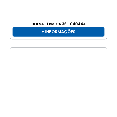
BOLSA TÉRMICA 36 L 04044A
+ INFORMAÇÕES