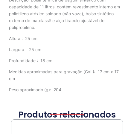
capacidade de 11 litros, contém revestimento interno em
polietileno atóxico soldado (não vaza), bolso sintético
externo de matelassê e alça tiracolo ajustável de
polipropileno.
Altura
: 25 cm
Largura
: 25 cm
Profundidade
: 18 cm
Medidas aproximadas para gravação
(CxL): 17 cm x 17
cm
Peso aproximado
(g): 204
Produtos relacionados