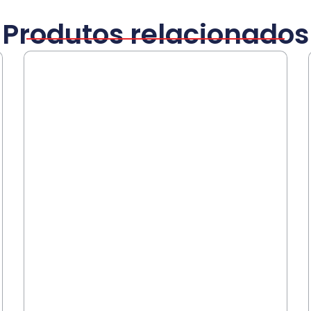
Produtos relacionados