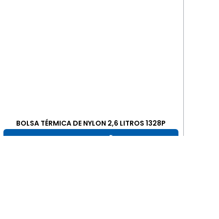
BOLSA TÉRMICA DE NYLON 2,6 LITROS 1328P
+ INFORMAÇÕES