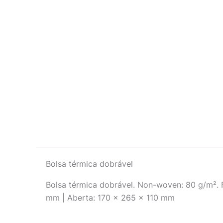
Descrição
Bolsa térmica dobrável
Bolsa térmica dobrável. Non-woven: 80 g/m². 
mm | Aberta: 170 x 265 x 110 mm