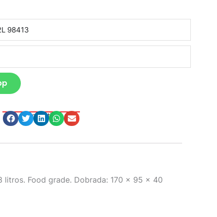
pp
Compartilhe
 litros. Food grade. Dobrada: 170 x 95 x 40