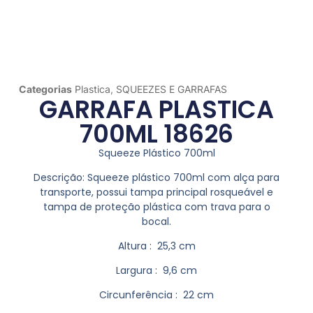
Categorias
Plastica
,
SQUEEZES E GARRAFAS
GARRAFA PLASTICA
700ML 18626
Squeeze Plástico 700ml
Descrição:
Squeeze plástico 700ml com alça para
transporte, possui tampa principal rosqueável e
tampa de proteção plástica com trava para o
bocal.
Altura
: 25,3 cm
Largura
: 9,6 cm
Circunferência
: 22 cm