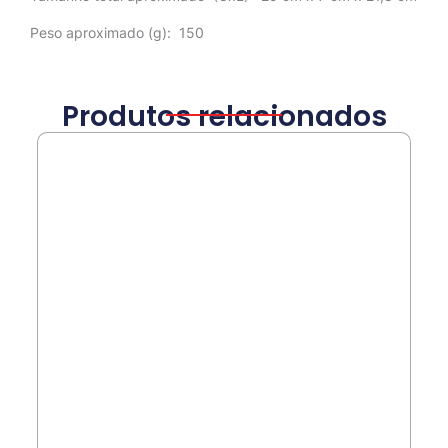
Peso aproximado
(g): 150
Produtos relacionados