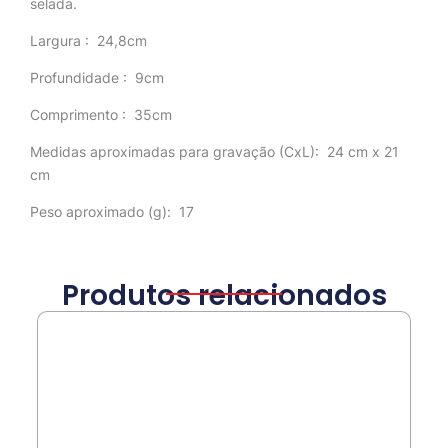
selada.
Largura
: 24,8cm
Profundidade
: 9cm
Comprimento
: 35cm
Medidas aproximadas para gravação
(CxL): 24 cm x 21
cm
Peso aproximado
(g): 17
Produtos relacionados