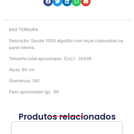
Descrição
BAG TERNURA
Descrição:
Sacola 100% algodão com alças costuradas na
parte interna.
Tamanho total aproximado
(CxL): 30X36
Alças: 60 cm
Gramatura: 190
Peso aproximado
(g): 96
Produtos relacionados