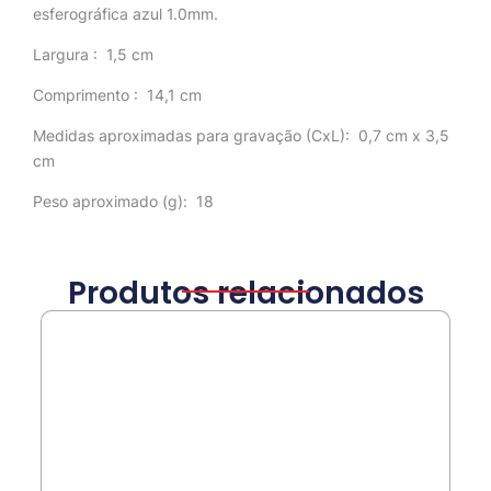
esferográfica azul 1.0mm.
Largura
: 1,5 cm
Comprimento
: 14,1 cm
Medidas aproximadas para gravação
(CxL): 0,7 cm x 3,5
cm
Peso aproximado
(g): 18
Produtos relacionados