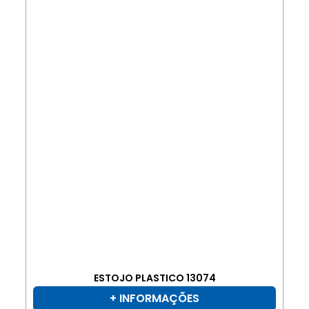
ESTOJO PLASTICO 13074
+ INFORMAÇÕES