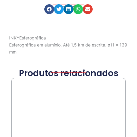
Compartilhe
Descrição
INKYEsferográfica
Esferográfica em alumínio. Até 1,5 km de escrita. ø11 x 139
mm
Produtos relacionados