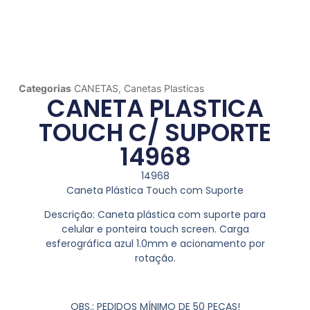
Categorias
CANETAS
,
Canetas Plasticas
CANETA PLASTICA
TOUCH C/ SUPORTE
14968
14968
Caneta Plástica Touch com Suporte
Descrição:
Caneta plástica com suporte para
celular e ponteira touch screen. Carga
esferográfica azul 1.0mm e acionamento por
rotação.
OBS.: PEDIDOS MÍNIMO DE 50 PEÇAS!