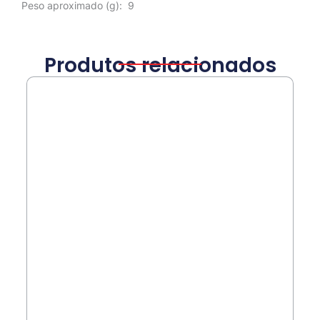
Peso aproximado
(g): 9
Produtos relacionados