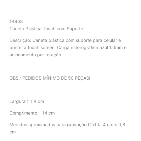
Descrição
14968
Caneta Plástica Touch com Suporte
Descrição:
Caneta plástica com suporte para celular e
ponteira touch screen. Carga esferográfica azul 1.0mm e
acionamento por rotação.
OBS.: PEDIDOS MÍNIMO DE 50 PEÇAS!
Largura
: 1,4 cm
Comprimento
: 14 cm
Medidas aproximadas para gravação
(CxL): 4 cm x 0,8
cm