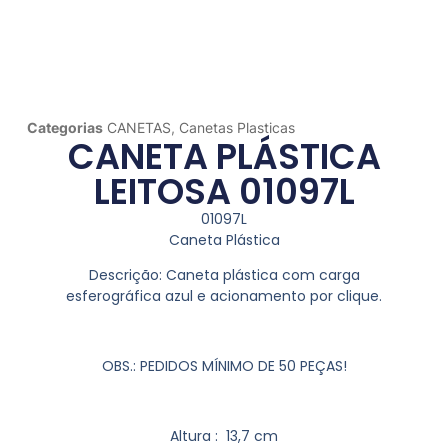
Categorias
CANETAS
,
Canetas Plasticas
CANETA PLÁSTICA
LEITOSA 01097L
01097L
Caneta Plástica
Descrição:
Caneta plástica com carga
esferográfica azul e acionamento por clique.
OBS.: PEDIDOS MÍNIMO DE 50 PEÇAS!
Altura
: 13,7 cm