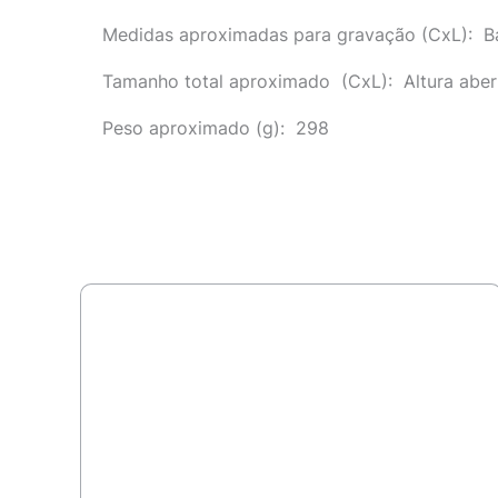
Medidas aproximadas para gravação
(CxL): Ba
Tamanho total aproximado
(CxL): Altura aber
Peso aproximado
(g): 298