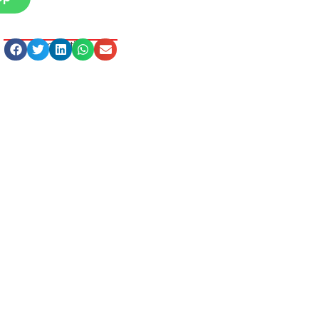
Compartilhe