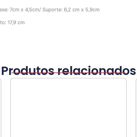
se: 7cm x 4,5cm/ Suporte: 6,2 cm x 5,9cm
to: 17,9 cm
Produtos relacionados