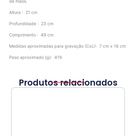
de mãos.
Altura
: 21 cm
Profundidade
: 23 cm
Comprimento
: 49 cm
Medidas aproximadas para gravação
(CxL): 7 cm x 16 cm
Peso aproximado
(g): 419
Produtos relacionados