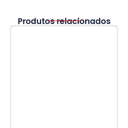
Produtos relacionados