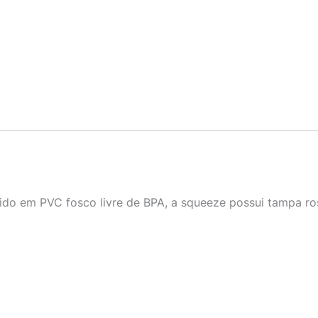
ido em PVC fosco livre de BPA, a squeeze possui tampa ro