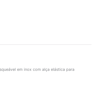
squeável em inox com alça elástica para