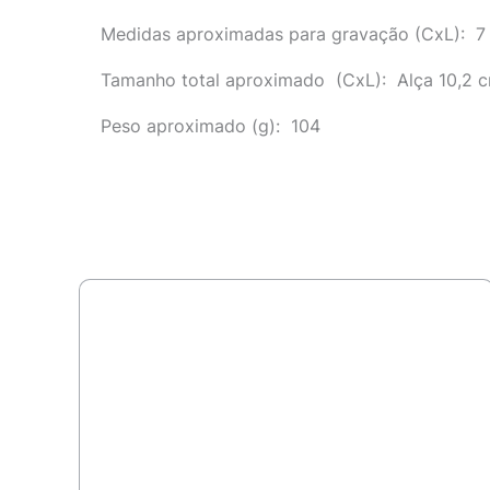
Medidas aproximadas para gravação
(CxL): 7
Tamanho total aproximado
(CxL): Alça 10,2 
Peso aproximado
(g): 104