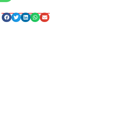
Compartilhe