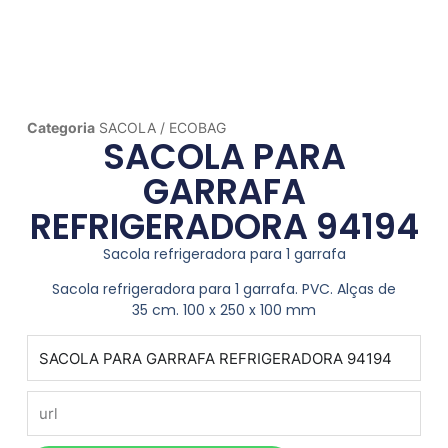
Categoria
SACOLA / ECOBAG
SACOLA PARA
GARRAFA
REFRIGERADORA 94194
Sacola refrigeradora para 1 garrafa
Sacola refrigeradora para 1 garrafa. PVC. Alças de
35 cm. 100 x 250 x 100 mm
produto
url