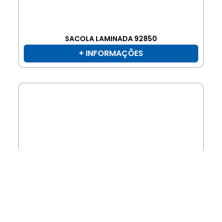
SACOLA LAMINADA 92850
+ INFORMAÇÕES