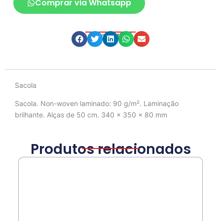
Comprar via Whatsapp
Compartilhe
Descrição
Sacola
Sacola. Non-woven laminado: 90 g/m². Laminação
brilhante. Alças de 50 cm. 340 x 350 x 80 mm
Produtos relacionados