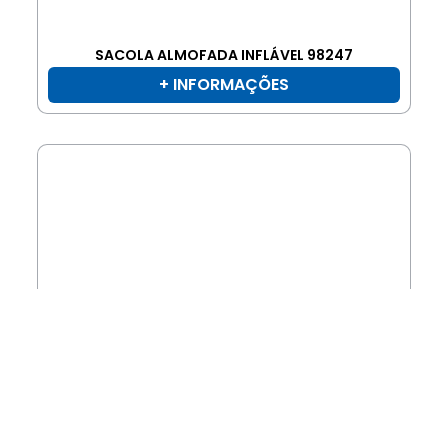
SACOLA ALMOFADA INFLÁVEL 98247
+ INFORMAÇÕES