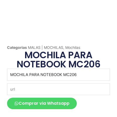
Categorias
MALAS | MOCHILAS
,
Mochilas
MOCHILA PARA
NOTEBOOK MC206
produto
url
Comprar via Whatsapp