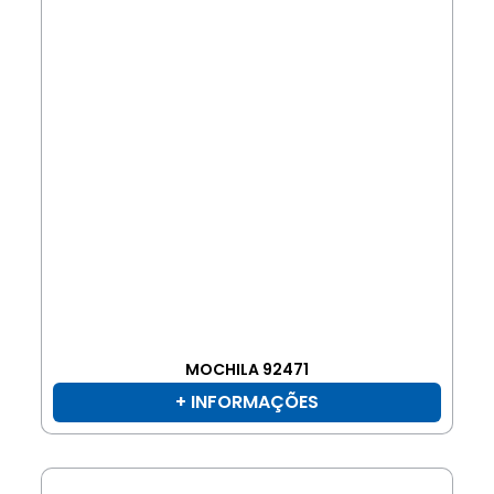
MOCHILA 92471
+ INFORMAÇÕES