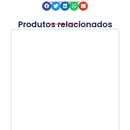
Compartilhe
Produtos relacionados