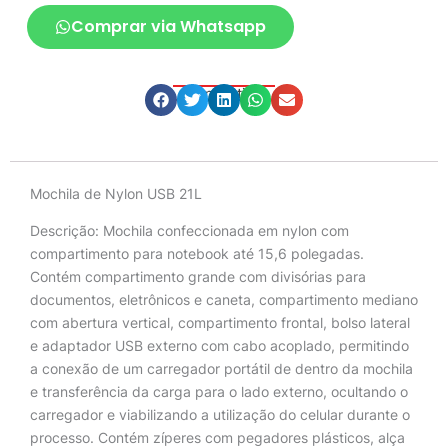
Comprar via Whatsapp
Compartilhe
Descrição
Mochila de Nylon USB 21L
Descrição:
Mochila confeccionada em nylon com
compartimento para notebook até 15,6 polegadas.
Contém compartimento grande com divisórias para
documentos, eletrônicos e caneta, compartimento mediano
com abertura vertical, compartimento frontal, bolso lateral
e adaptador USB externo com cabo acoplado, permitindo
a conexão de um carregador portátil de dentro da mochila
e transferência da carga para o lado externo, ocultando o
carregador e viabilizando a utilização do celular durante o
processo. Contém zíperes com pegadores plásticos, alça