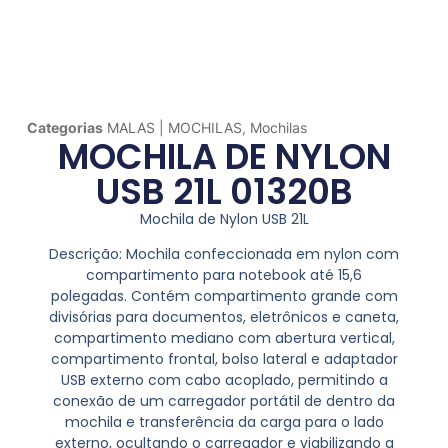
Categorias
MALAS | MOCHILAS
,
Mochilas
MOCHILA DE NYLON
USB 21L 01320B
Mochila de Nylon USB 21L
Descrição:
Mochila confeccionada em nylon com
compartimento para notebook até 15,6
polegadas. Contém compartimento grande com
divisórias para documentos, eletrônicos e caneta,
compartimento mediano com abertura vertical,
compartimento frontal, bolso lateral e adaptador
USB externo com cabo acoplado, permitindo a
conexão de um carregador portátil de dentro da
mochila e transferência da carga para o lado
externo, ocultando o carregador e viabilizando a