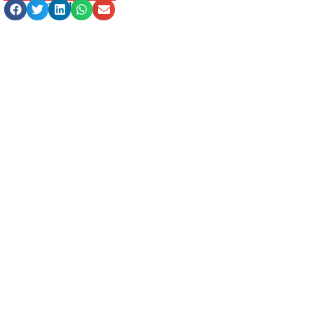
Compartilhe