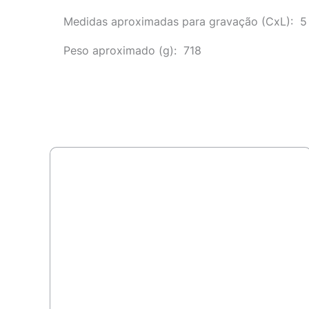
Medidas aproximadas para gravação
(CxL): 5
Peso aproximado
(g): 718