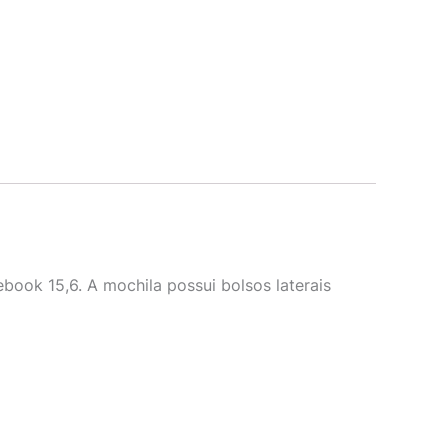
book 15,6. A mochila possui bolsos laterais