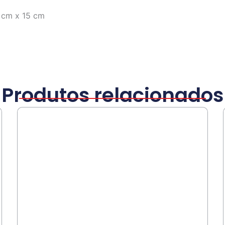
 cm x 15 cm
Produtos relacionados