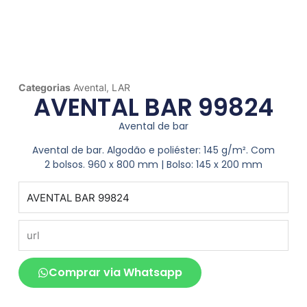
Categorias
Avental
,
LAR
AVENTAL BAR 99824
Avental de bar
Avental de bar. Algodão e poliéster: 145 g/m². Com
2 bolsos. 960 x 800 mm | Bolso: 145 x 200 mm
produto
url
Comprar via Whatsapp