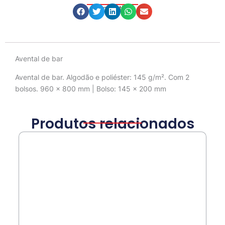
Compartilhe
Descrição
Avental de bar
Avental de bar. Algodão e poliéster: 145 g/m². Com 2
bolsos. 960 x 800 mm | Bolso: 145 x 200 mm
Produtos relacionados