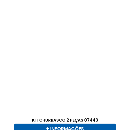
KIT CHURRASCO 2 PEÇAS 07443
+ INFORMAÇÕES