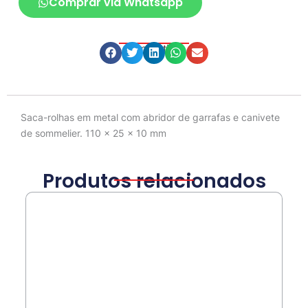
Comprar via Whatsapp
Compartilhe
Descrição
Saca-rolhas em metal com abridor de garrafas e canivete
de sommelier. 110 x 25 x 10 mm
Produtos relacionados