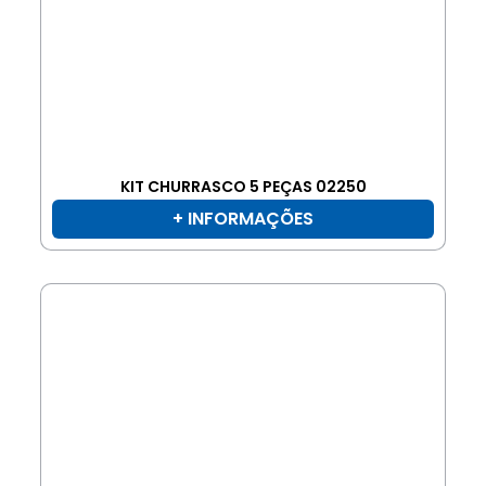
KIT CHURRASCO 5 PEÇAS 02250
+ INFORMAÇÕES