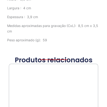
Largura
: 4 cm
Espessura
: 3,9 cm
Medidas aproximadas para gravação
(CxL): 8,5 cm x 3,5
cm
Peso aproximado
(g): 59
Produtos relacionados