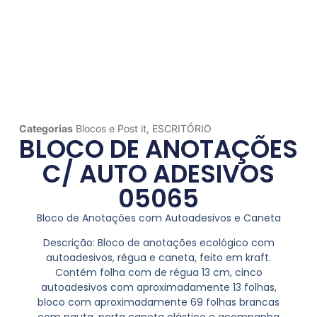
Categorias
Blocos e Post it
,
ESCRITÓRIO
BLOCO DE ANOTAÇÕES
C/ AUTO ADESIVOS
05065
Bloco de Anotações com Autoadesivos e Caneta
Descrição:
Bloco de anotações ecológico com
autoadesivos, régua e caneta, feito em kraft.
Contém folha com de régua 13 cm, cinco
autoadesivos com aproximadamente 13 folhas,
bloco com aproximadamente 69 folhas brancas