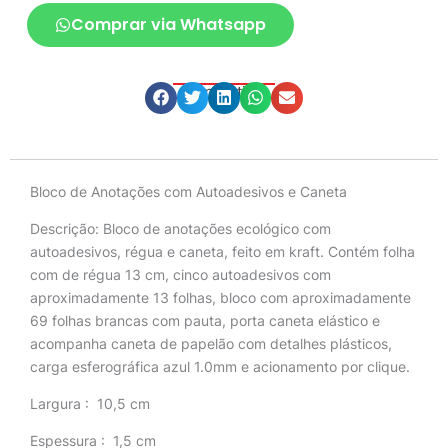
Comprar via Whatsapp
Compartilhe
Descrição
Bloco de Anotações com Autoadesivos e Caneta
Descrição:
Bloco de anotações ecológico com
autoadesivos, régua e caneta, feito em kraft. Contém folha
com de régua 13 cm, cinco autoadesivos com
aproximadamente 13 folhas, bloco com aproximadamente
69 folhas brancas com pauta, porta caneta elástico e
acompanha caneta de papelão com detalhes plásticos,
carga esferográfica azul 1.0mm e acionamento por clique.
Largura
: 10,5 cm
Espessura
: 1,5 cm