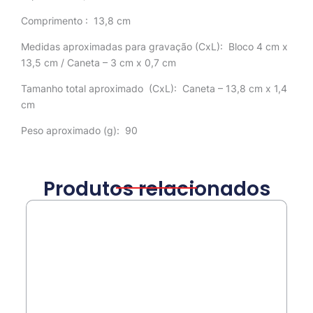
Comprimento
: 13,8 cm
Medidas aproximadas para gravação
(CxL): Bloco 4 cm x
13,5 cm / Caneta – 3 cm x 0,7 cm
Tamanho total aproximado
(CxL): Caneta – 13,8 cm x 1,4
cm
Peso aproximado
(g): 90
Produtos relacionados