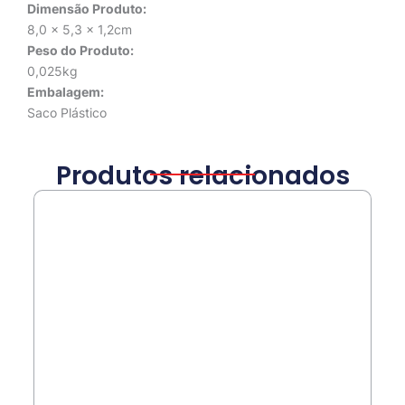
Dimensão Produto:
8,0 x 5,3 x 1,2cm
Peso do Produto:
0,025kg
Embalagem:
Saco Plástico
Produtos relacionados