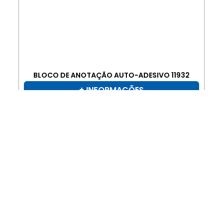
BLOCO DE ANOTAÇÃO AUTO-ADESIVO 11932
+ INFORMAÇÕES