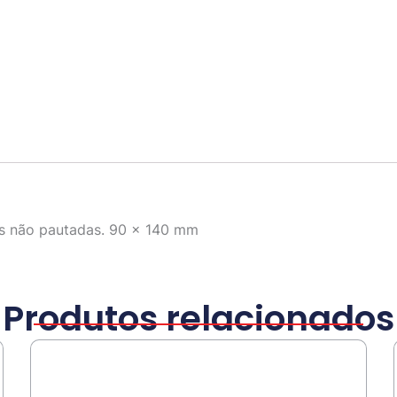
as não pautadas. 90 x 140 mm
Produtos relacionados