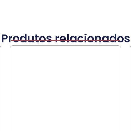
Produtos relacionados