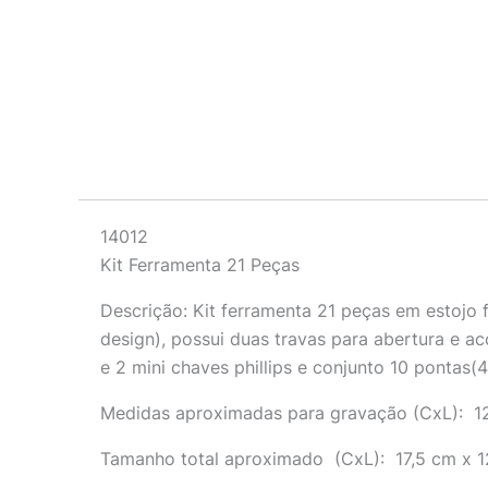
Descrição
14012
Kit Ferramenta 21 Peças
Descrição:
Kit ferramenta 21 peças em estojo 
design), possui duas travas para abertura e 
e 2 mini chaves phillips e conjunto 10 pontas(
Medidas aproximadas para gravação
(CxL): 1
Tamanho total aproximado
(CxL): 17,5 cm x 1