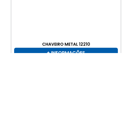
CHAVEIRO METAL 12210
+ INFORMAÇÕES