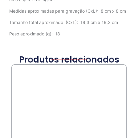
Medidas aproximadas para gravação
(CxL): 8 cm x 8 cm
Tamanho total aproximado
(CxL): 19,3 cm x 19,3 cm
Peso aproximado
(g): 18
Produtos relacionados