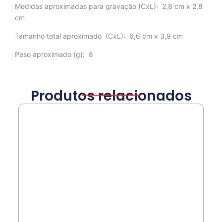
Medidas aproximadas para gravação
(CxL): 2,8 cm x 2,8
cm
Tamanho total aproximado
(CxL): 6,6 cm x 3,9 cm
Peso aproximado
(g): 8
Produtos relacionados