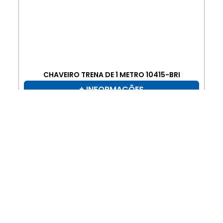
CHAVEIRO TRENA DE 1 METRO 10415-BRI
+ INFORMAÇÕES