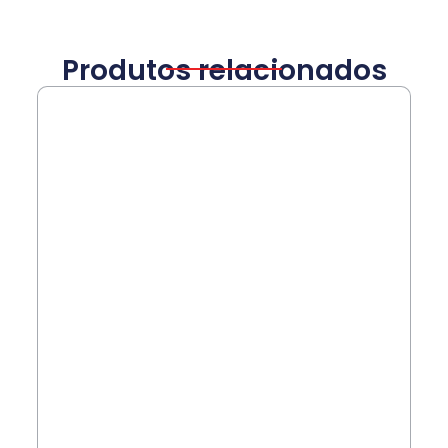
Produtos relacionados