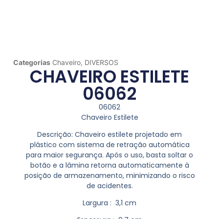
Categorias
Chaveiro
,
DIVERSOS
CHAVEIRO ESTILETE
06062
06062
Chaveiro Estilete
Descrição:
Chaveiro estilete projetado em
plástico com sistema de retração automática
para maior segurança. Após o uso, basta soltar o
botão e a lâmina retorna automaticamente à
posição de armazenamento, minimizando o risco
de acidentes.
Largura
: 3,1 cm