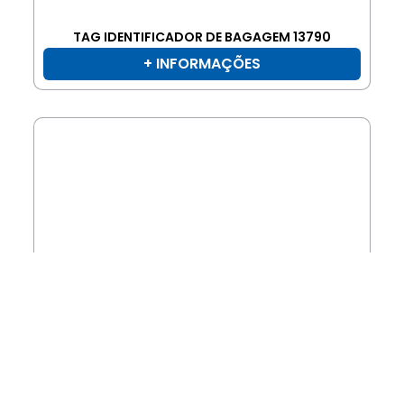
TAG IDENTIFICADOR DE BAGAGEM 13790
+ INFORMAÇÕES