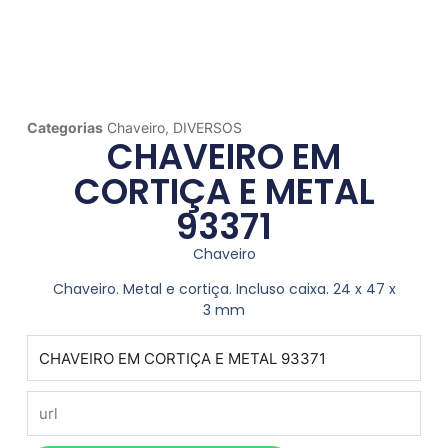
Categorias
Chaveiro
,
DIVERSOS
CHAVEIRO EM
CORTIÇA E METAL
93371
Chaveiro
Chaveiro. Metal e cortiça. Incluso caixa. 24 x 47 x
3 mm
produto
url