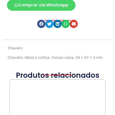
Comprar via Whatsapp
Compartilhe
Descrição
Chaveiro
Chaveiro. Metal e cortiça. Incluso caixa. 24 x 47 x 3 mm
Produtos relacionados