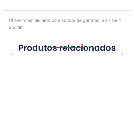
Descrição
Chaveiro em alumínio com abridor de garrafas. 30 x 89 x
2,5 mm
Produtos relacionados