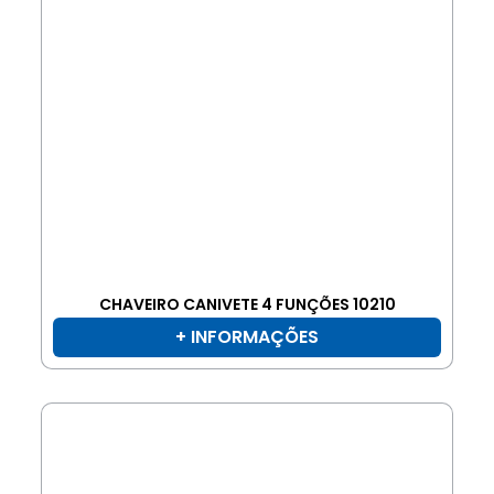
CHAVEIRO CANIVETE 4 FUNÇÕES 10210
+ INFORMAÇÕES