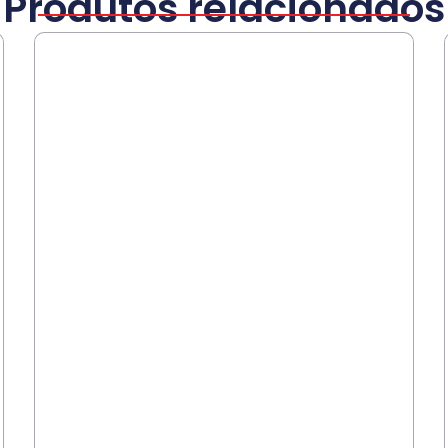
Produtos relacionados