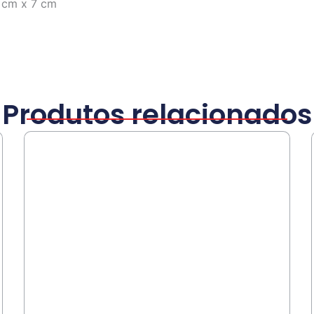
 cm x 7 cm
Produtos relacionados