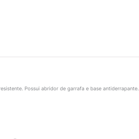
sistente. Possui abridor de garrafa e base antiderrapante.