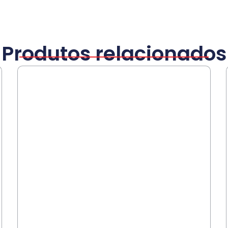
Produtos relacionados