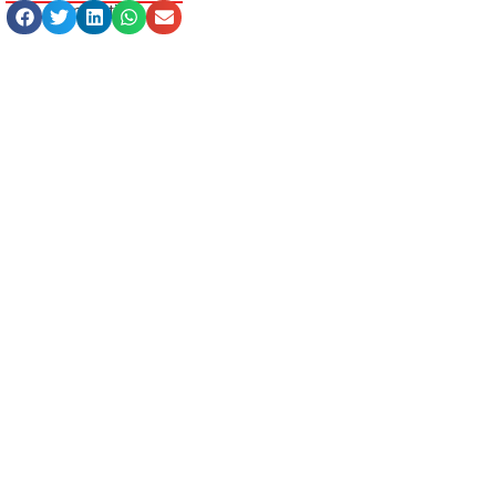
Compartilhe