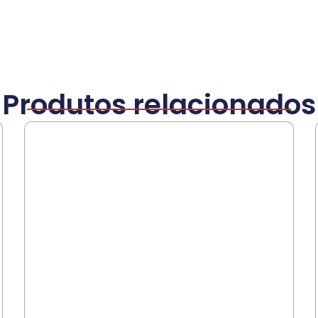
Produtos relacionados