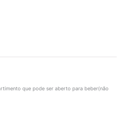
artimento que pode ser aberto para beber(não