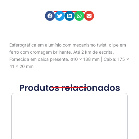
Compartilhe
Descrição
Esferográfica em alumínio com mecanismo twist, clipe em
ferro com cromagem brilhante. Até 2 km de escrita.
Fornecida em caixa presente. ø10 x 138 mm | Caixa: 175 x
41 x 20 mm
Produtos relacionados