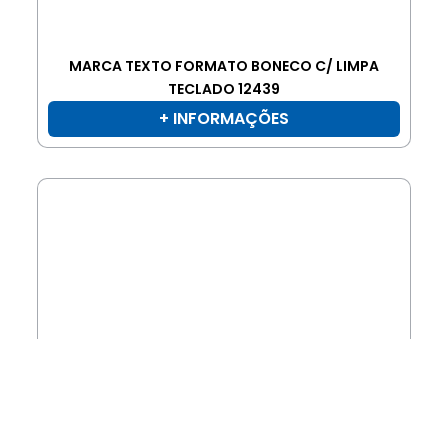
MARCA TEXTO FORMATO BONECO C/ LIMPA
TECLADO 12439
+ INFORMAÇÕES