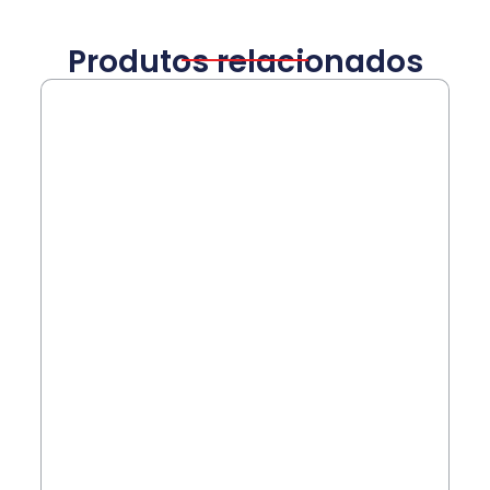
Produtos relacionados