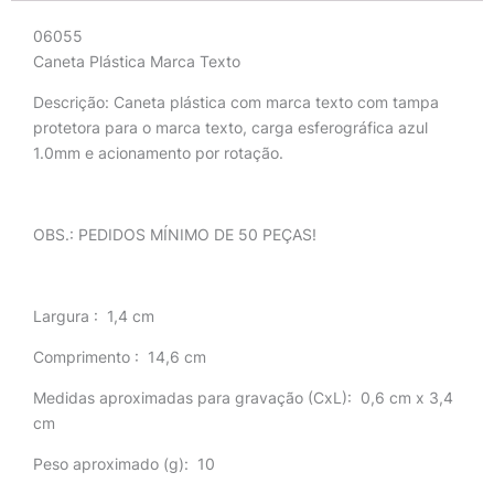
06055
Caneta Plástica Marca Texto
Descrição:
Caneta plástica com marca texto com tampa
protetora para o marca texto, carga esferográfica azul
1.0mm e acionamento por rotação.
OBS.: PEDIDOS MÍNIMO DE 50 PEÇAS!
Largura
: 1,4 cm
Comprimento
: 14,6 cm
Medidas aproximadas para gravação
(CxL): 0,6 cm x 3,4
cm
Peso aproximado
(g): 10