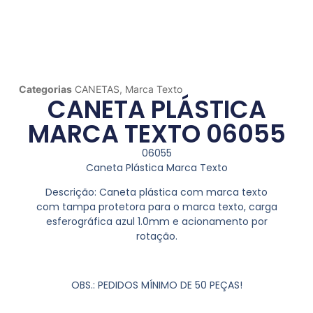
Categorias
CANETAS
,
Marca Texto
CANETA PLÁSTICA
MARCA TEXTO 06055
06055
Caneta Plástica Marca Texto
Descrição:
Caneta plástica com marca texto
com tampa protetora para o marca texto, carga
esferográfica azul 1.0mm e acionamento por
rotação.
OBS.: PEDIDOS MÍNIMO DE 50 PEÇAS!