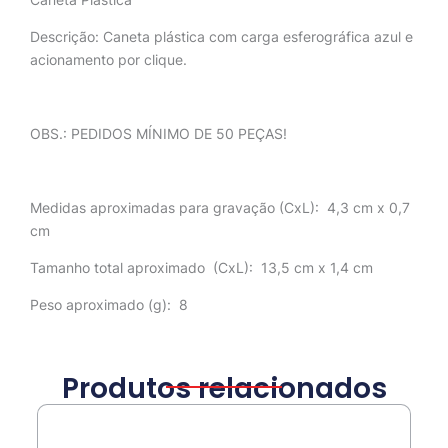
Descrição:
Caneta plástica com carga esferográfica azul e
acionamento por clique.
OBS.: PEDIDOS MÍNIMO DE 50 PEÇAS!
Medidas aproximadas para gravação
(CxL): 4,3 cm x 0,7
cm
Tamanho total aproximado
(CxL): 13,5 cm x 1,4 cm
Peso aproximado
(g): 8
Produtos relacionados