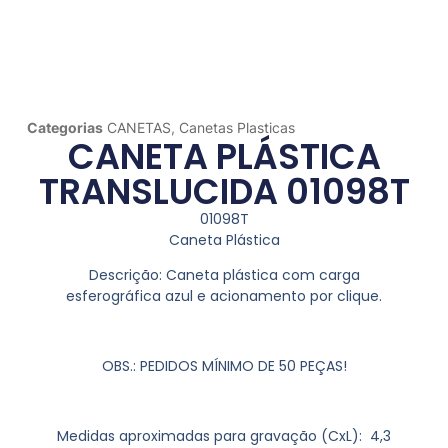
Categorias
CANETAS
,
Canetas Plasticas
CANETA PLÁSTICA
TRANSLUCIDA 01098T
01098T
Caneta Plástica
Descrição:
Caneta plástica com carga
esferográfica azul e acionamento por clique.
OBS.: PEDIDOS MÍNIMO DE 50 PEÇAS!
Medidas aproximadas para gravação
(CxL): 4,3