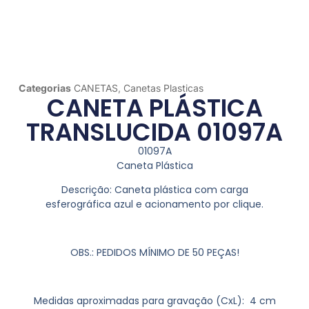
Categorias
CANETAS
,
Canetas Plasticas
CANETA PLÁSTICA
TRANSLUCIDA 01097A
01097A
Caneta Plástica
Descrição:
Caneta plástica com carga
esferográfica azul e acionamento por clique.
OBS.: PEDIDOS MÍNIMO DE 50 PEÇAS!
Medidas aproximadas para gravação
(CxL): 4 cm