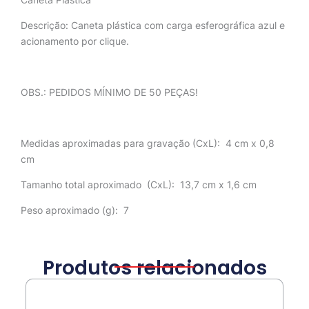
Descrição:
Caneta plástica com carga esferográfica azul e
acionamento por clique.
OBS.: PEDIDOS MÍNIMO DE 50 PEÇAS!
Medidas aproximadas para gravação
(CxL): 4 cm x 0,8
cm
Tamanho total aproximado
(CxL): 13,7 cm x 1,6 cm
Peso aproximado
(g): 7
Produtos relacionados