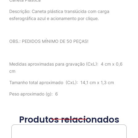
Descrição:
Caneta plástica translúcida com carga
esferográfica azul e acionamento por clique.
OBS.: PEDIDOS MÍNIMO DE 50 PEÇAS!
Medidas aproximadas para gravação
(CxL): 4 cm x 0,6
cm
Tamanho total aproximado
(CxL): 14,1 cm x 1,3 cm
Peso aproximado
(g): 6
Produtos relacionados