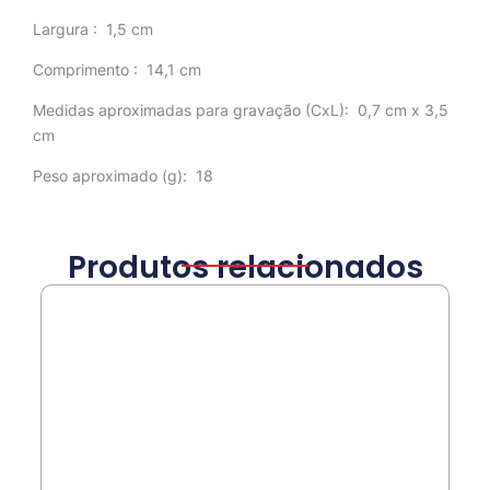
Largura
: 1,5 cm
Comprimento
: 14,1 cm
Medidas aproximadas para gravação
(CxL): 0,7 cm x 3,5
cm
Peso aproximado
(g): 18
Produtos relacionados