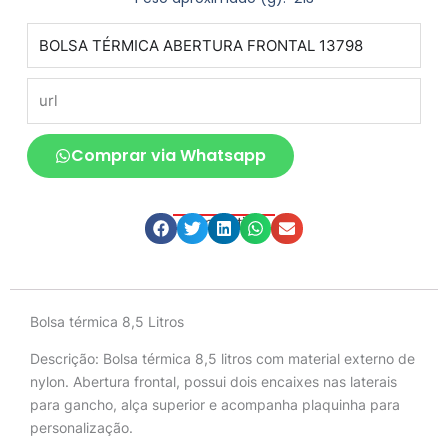
produto
url
Comprar via Whatsapp
Compartilhe
Descrição
Bolsa térmica 8,5 Litros
Descrição:
Bolsa térmica 8,5 litros com material externo de
nylon. Abertura frontal, possui dois encaixes nas laterais
para gancho, alça superior e acompanha plaquinha para
personalização.