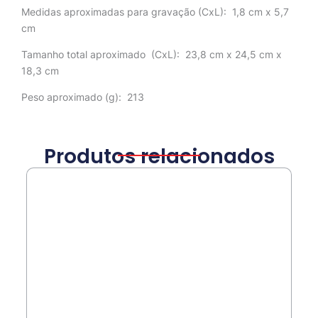
Medidas aproximadas para gravação
(CxL): 1,8 cm x 5,7
cm
Tamanho total aproximado
(CxL): 23,8 cm x 24,5 cm x
18,3 cm
Peso aproximado
(g): 213
Produtos relacionados